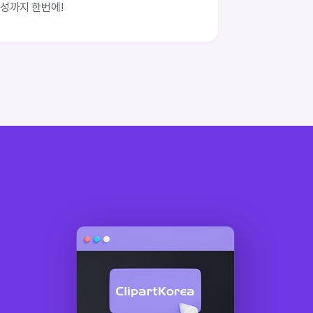
성까지 한번에!