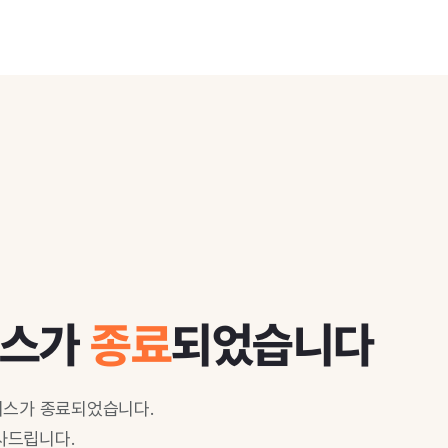
비스가
종료
되었습니다
비스가 종료되었습니다.
사드립니다.