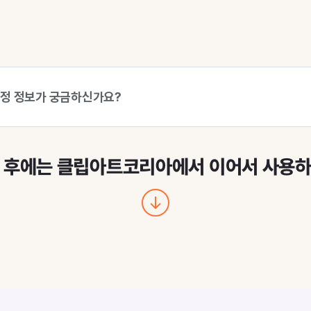
계정 정보가 궁금하신가요?
 후에는 클립아트코리아에서 이어서 사용