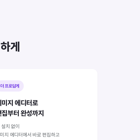
리하게
더 프로답게
이미지 에디터로
편집부터 완성까지
 설치 없이
미지 에디터에서 바로 편집하고