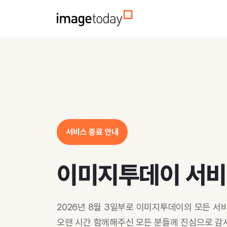
서비스 종료 안내
이미지투데이 서
2026년 8월 3일부로 이미지투데이의 모든 서
오랜 시간 함께해주신 모든 분들께 진심으로 감