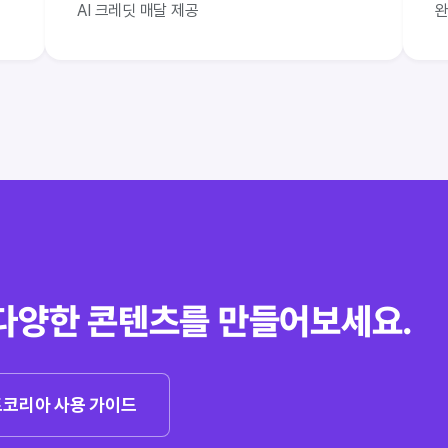
AI 크레딧 매달 제공
완
다양한 콘텐츠를 만들어보세요.
코리아 사용 가이드