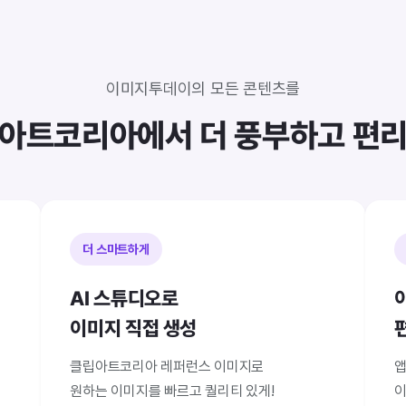
이미지투데이의 모든 콘텐츠를
아트코리아에서 더 풍부하고 편
더 스마트하게
AI 스튜디오로
이미지 직접 생성
클립아트코리아 레퍼런스 이미지로
앱
원하는 이미지를 빠르고 퀄리티 있게!
이