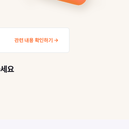
관련 내용 확인하기 →
하세요