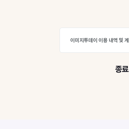
이미지투데이 이용 내역 및 
종료