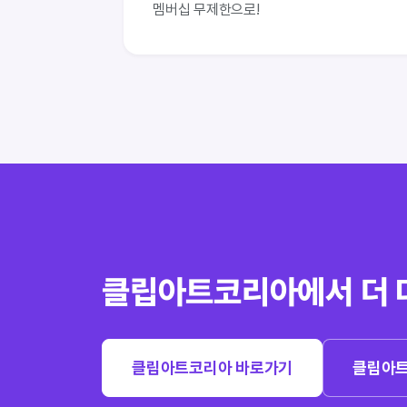
멤버십 무제한으로!
클립아트코리아에서 더 
클립아트코리아 바로가기
클립아트