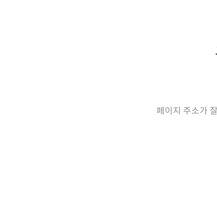
페이지 주소가 잘