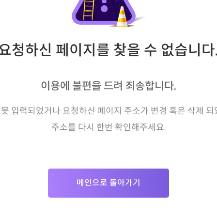
요청하신 페이지를 찾을 수 없습니다
이용에 불편을 드려 죄송합니다.
못 입력되었거나 요청하신 페이지 주소가 변경 혹은 삭제 되
주소를 다시 한번 확인해주세요.
메인으로 돌아가기