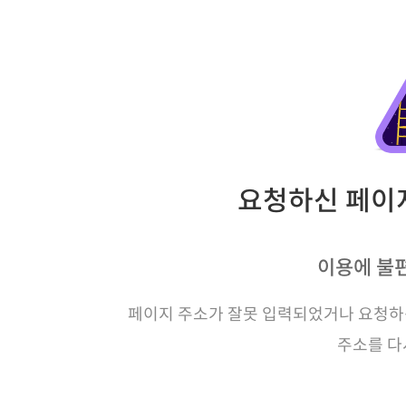
요청하신 페이지
이용에 불
페이지 주소가 잘못 입력되었거나 요청하신
주소를 다