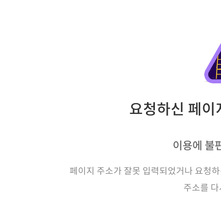
요청하신 페이지
이용에 불
페이지 주소가 잘못 입력되었거나 요청하신
주소를 다