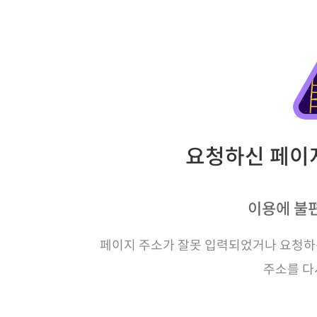
요청하신 페이지
이용에 불
페이지 주소가 잘못 입력되었거나 요청하신
주소를 다