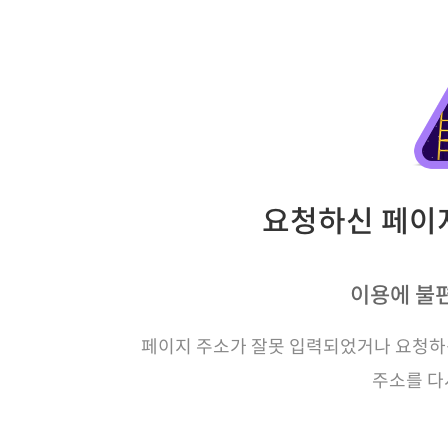
요청하신 페이지
이용에 불
페이지 주소가 잘못 입력되었거나 요청하신
주소를 다