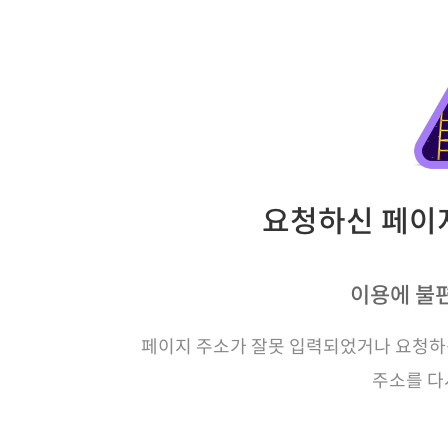
요청하신 페이지
이용에 불
페이지 주소가 잘못 입력되었거나 요청하신
주소를 다