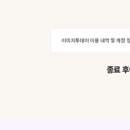
이미지투데이 이용 내역 및 계정 
종료 