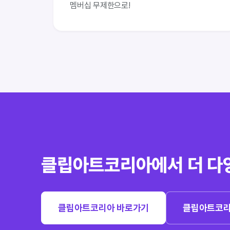
멤버십 무제한으로!
클립아트코리아에서 더 다
클립아트코리아 바로가기
클립아트코리