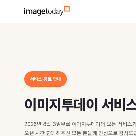
서비스 종료 안내
이미지투데이 서비
2026년 8월 3일부로 이미지투데이의 모든 서비스
오랜 시간 함께해주신 모든 분들께 진심으로 감사드