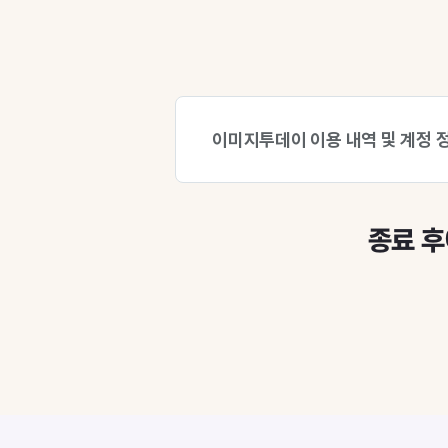
이미지투데이 이용 내역 및 계정 
종료 