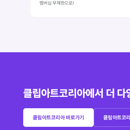
멤버십 무제한으로!
클립아트코리아에서 더 다
클립아트코리아 바로가기
클립아트코리