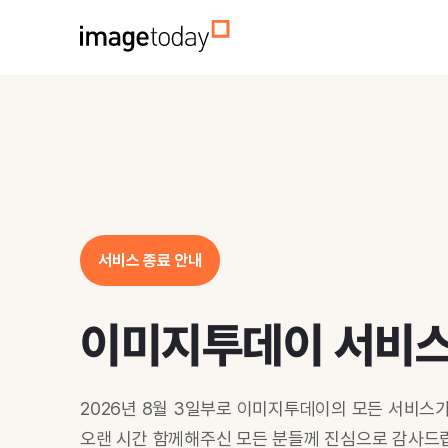
서비스 종료 안내
이미지투데이 서비
2026년 8월 3일부로 이미지투데이의 모든 서비스
오랜 시간 함께해주신 모든 분들께 진심으로 감사드