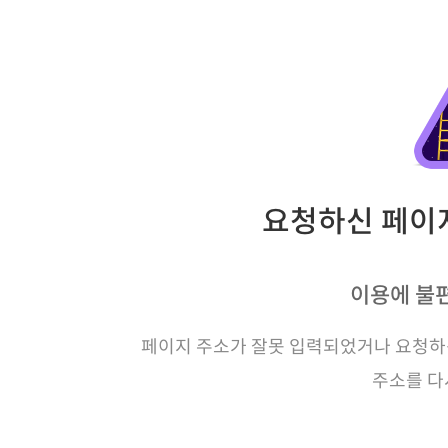
요청하신 페이지
이용에 불
페이지 주소가 잘못 입력되었거나 요청하신
주소를 다