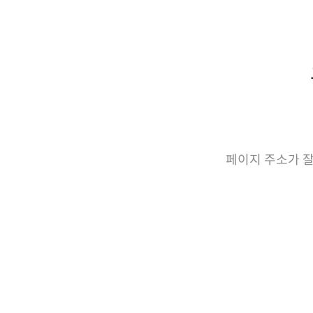
페이지 주소가 잘