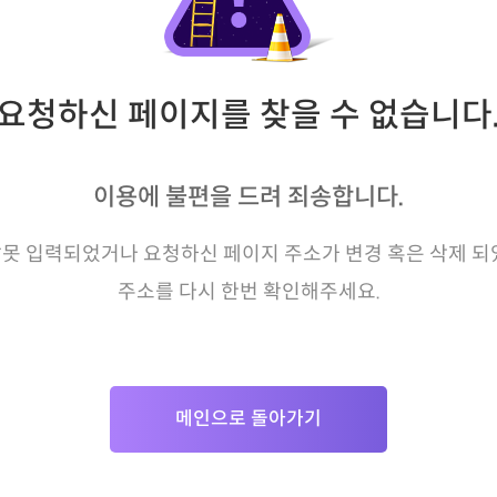
요청하신 페이지를 찾을 수 없습니다
이용에 불편을 드려 죄송합니다.
못 입력되었거나 요청하신 페이지 주소가 변경 혹은 삭제 되
주소를 다시 한번 확인해주세요.
메인으로 돌아가기