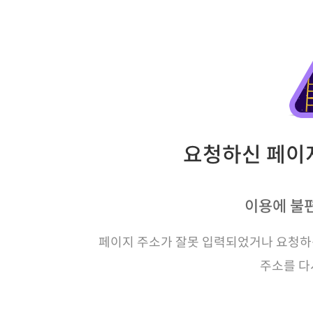
요청하신 페이지
이용에 불
페이지 주소가 잘못 입력되었거나 요청하신
주소를 다