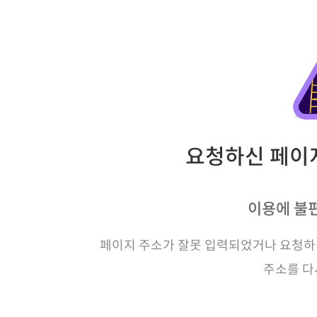
요청하신 페이지
이용에 불
페이지 주소가 잘못 입력되었거나 요청하신
주소를 다