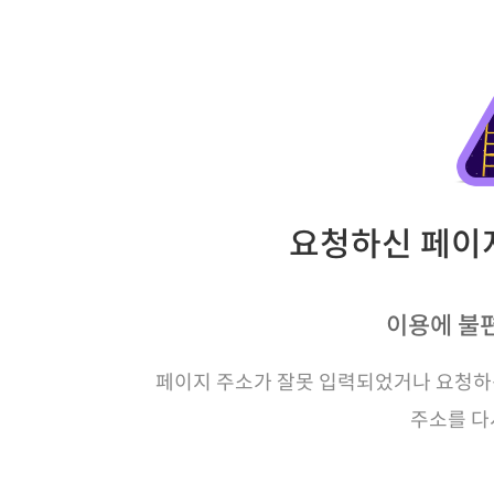
요청하신 페이지
이용에 불
페이지 주소가 잘못 입력되었거나 요청하신
주소를 다