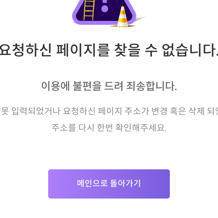
요청하신 페이지를 찾을 수 없습니다
이용에 불편을 드려 죄송합니다.
못 입력되었거나 요청하신 페이지 주소가 변경 혹은 삭제 되
주소를 다시 한번 확인해주세요.
메인으로 돌아가기