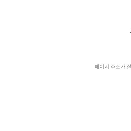
페이지 주소가 잘