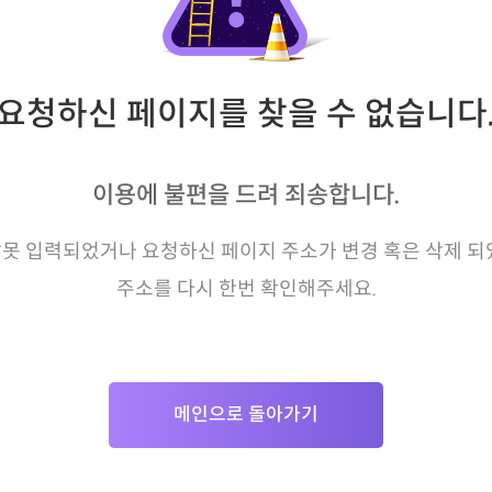
요청하신 페이지를 찾을 수 없습니다
이용에 불편을 드려 죄송합니다.
못 입력되었거나 요청하신 페이지 주소가 변경 혹은 삭제 되
주소를 다시 한번 확인해주세요.
메인으로 돌아가기