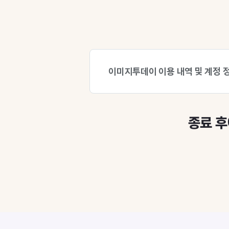
이미지투데이 이용 내역 및 계정 
종료 