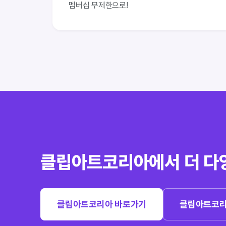
멤버십 무제한으로!
클립아트코리아에서 더 다
클립아트코리아 바로가기
클립아트코리