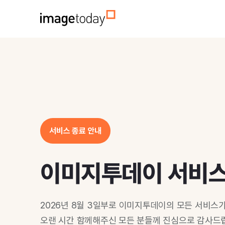
서비스 종료 안내
이미지투데이 서비
2026년 8월 3일부로 이미지투데이의 모든 서비스
오랜 시간 함께해주신 모든 분들께 진심으로 감사드