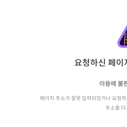
요청하신 페이지
이용에 불
페이지 주소가 잘못 입력되었거나 요청하신
주소를 다