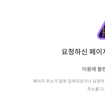
요청하신 페이지
이용에 불
페이지 주소가 잘못 입력되었거나 요청하신
주소를 다