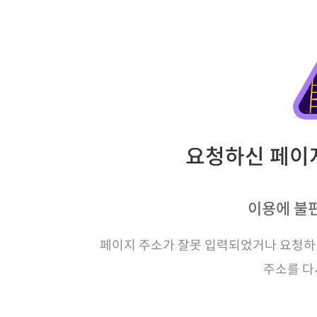
요청하신 페이지
이용에 불
페이지 주소가 잘못 입력되었거나 요청하신
주소를 다