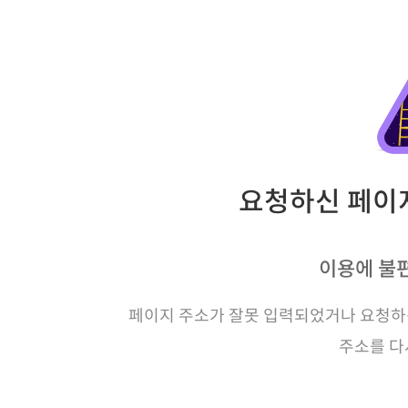
요청하신 페이지
이용에 불
페이지 주소가 잘못 입력되었거나 요청하신
주소를 다