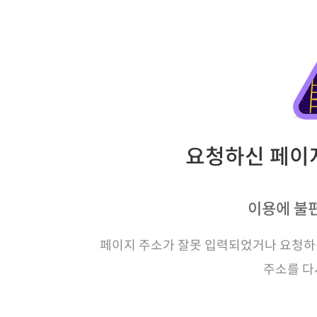
요청하신 페이지
이용에 불
페이지 주소가 잘못 입력되었거나 요청하신
주소를 다