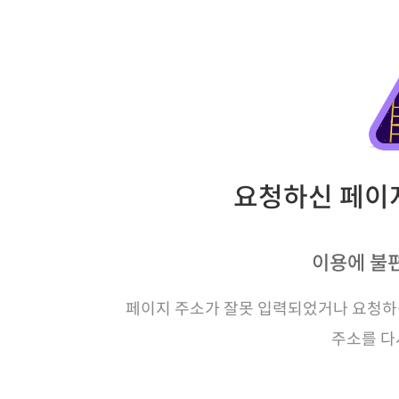
요청하신 페이지
이용에 불
페이지 주소가 잘못 입력되었거나 요청하신
주소를 다