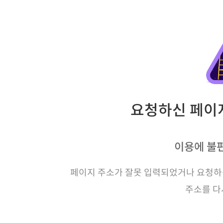
요청하신 페이지
이용에 불
페이지 주소가 잘못 입력되었거나 요청하신
주소를 다