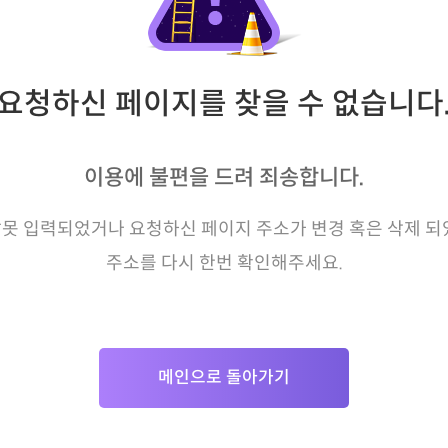
요청하신 페이지를 찾을 수 없습니다
이용에 불편을 드려 죄송합니다.
못 입력되었거나 요청하신 페이지 주소가 변경 혹은 삭제 되
주소를 다시 한번 확인해주세요.
메인으로 돌아가기