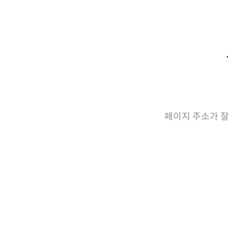
페이지 주소가 잘